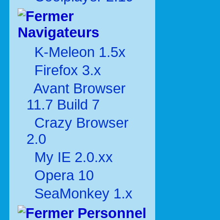
Navigateurs
K-Meleon 1.5x
Firefox 3.x
Avant Browser
11.7 Build 7
Crazy Browser
2.0
My IE 2.0.xx
Opera 10
SeaMonkey 1.x
Personnel