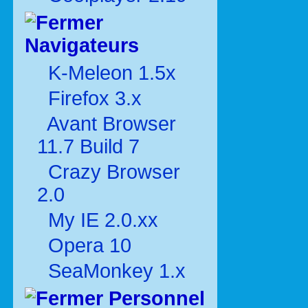
Navigateurs
K-Meleon 1.5x
Firefox 3.x
Avant Browser
11.7 Build 7
Crazy Browser
2.0
My IE 2.0.xx
Opera 10
SeaMonkey 1.x
Personnel