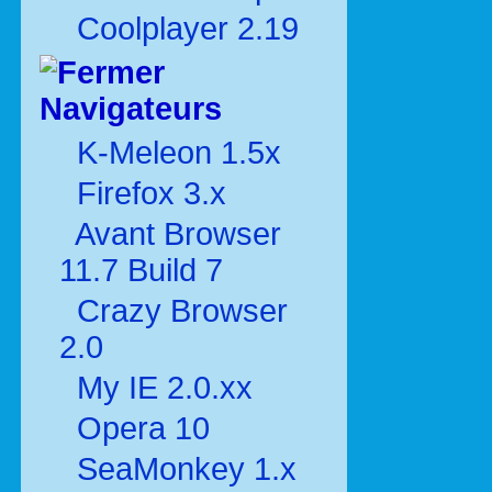
Coolplayer 2.19
Navigateurs
K-Meleon 1.5x
Firefox 3.x
Avant Browser
11.7 Build 7
Crazy Browser
2.0
My IE 2.0.xx
Opera 10
SeaMonkey 1.x