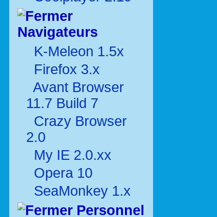
Navigateurs
K-Meleon 1.5x
Firefox 3.x
Avant Browser
11.7 Build 7
Crazy Browser
2.0
My IE 2.0.xx
Opera 10
SeaMonkey 1.x
Personnel