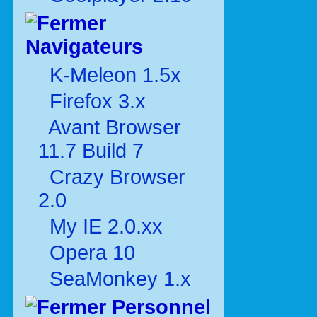
Navigateurs
K-Meleon 1.5x
Firefox 3.x
Avant Browser
11.7 Build 7
Crazy Browser
2.0
My IE 2.0.xx
Opera 10
SeaMonkey 1.x
Personnel