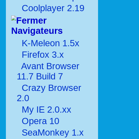
Coolplayer 2.19
Navigateurs
K-Meleon 1.5x
Firefox 3.x
Avant Browser
11.7 Build 7
Crazy Browser
2.0
My IE 2.0.xx
Opera 10
SeaMonkey 1.x