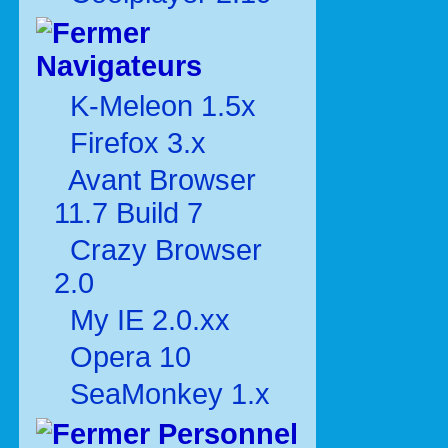
Navigateurs
K-Meleon 1.5x
Firefox 3.x
Avant Browser
11.7 Build 7
Crazy Browser
2.0
My IE 2.0.xx
Opera 10
SeaMonkey 1.x
Personnel