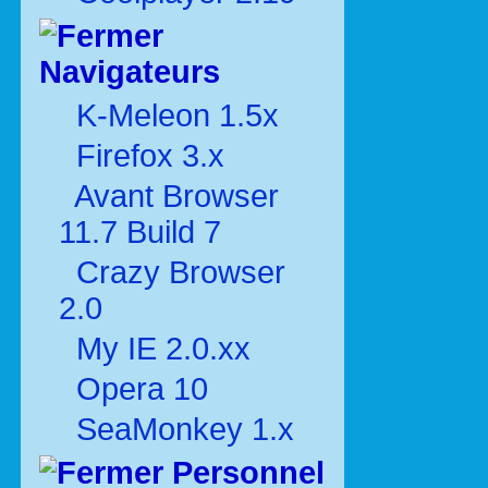
Navigateurs
K-Meleon 1.5x
Firefox 3.x
Avant Browser
11.7 Build 7
Crazy Browser
2.0
My IE 2.0.xx
Opera 10
SeaMonkey 1.x
Personnel