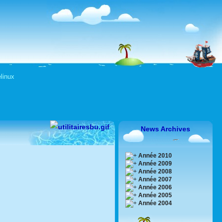
linux
News Archives
Année 2010
Année 2009
Année 2008
Année 2007
Année 2006
Année 2005
Année 2004