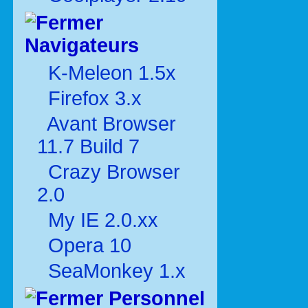
Navigateurs
K-Meleon 1.5x
Firefox 3.x
Avant Browser
11.7 Build 7
Crazy Browser
2.0
My IE 2.0.xx
Opera 10
SeaMonkey 1.x
Personnel