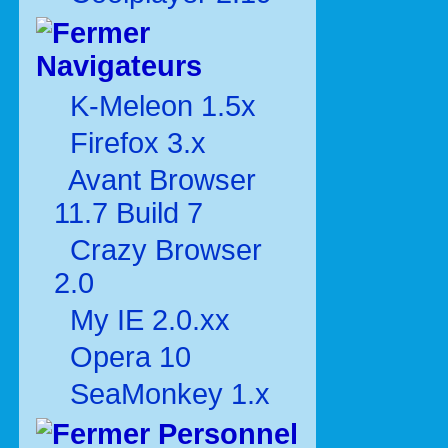
Navigateurs
K-Meleon 1.5x
Firefox 3.x
Avant Browser
11.7 Build 7
Crazy Browser
2.0
My IE 2.0.xx
Opera 10
SeaMonkey 1.x
Personnel