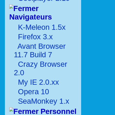
Navigateurs
K-Meleon 1.5x
Firefox 3.x
Avant Browser
11.7 Build 7
Crazy Browser
2.0
My IE 2.0.xx
Opera 10
SeaMonkey 1.x
Personnel