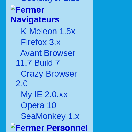
Navigateurs
K-Meleon 1.5x
Firefox 3.x
Avant Browser
11.7 Build 7
Crazy Browser
2.0
My IE 2.0.xx
Opera 10
SeaMonkey 1.x
Personnel