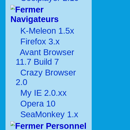
Navigateurs
K-Meleon 1.5x
Firefox 3.x
Avant Browser
11.7 Build 7
Crazy Browser
2.0
My IE 2.0.xx
Opera 10
SeaMonkey 1.x
Personnel