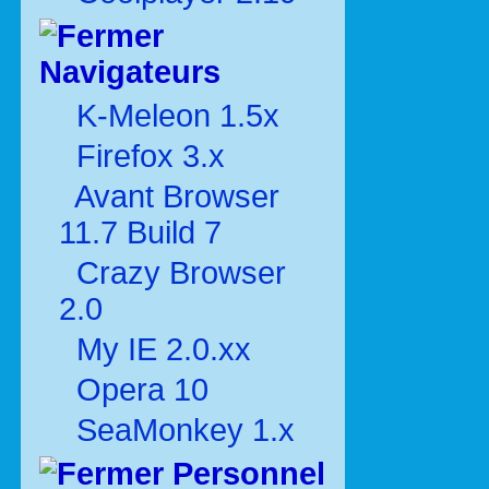
Navigateurs
K-Meleon 1.5x
Firefox 3.x
Avant Browser
11.7 Build 7
Crazy Browser
2.0
My IE 2.0.xx
Opera 10
SeaMonkey 1.x
Personnel