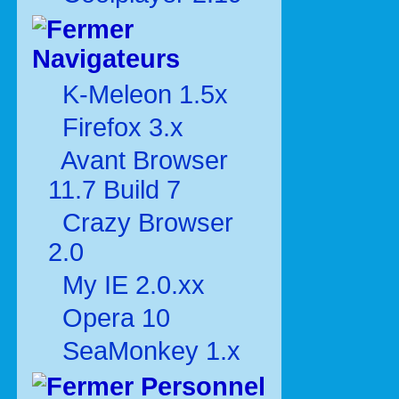
Navigateurs
K-Meleon 1.5x
Firefox 3.x
Avant Browser
11.7 Build 7
Crazy Browser
2.0
My IE 2.0.xx
Opera 10
SeaMonkey 1.x
Personnel