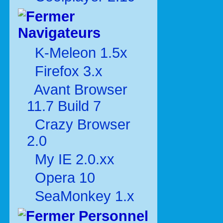
Navigateurs
K-Meleon 1.5x
Firefox 3.x
Avant Browser
11.7 Build 7
Crazy Browser
2.0
My IE 2.0.xx
Opera 10
SeaMonkey 1.x
Personnel