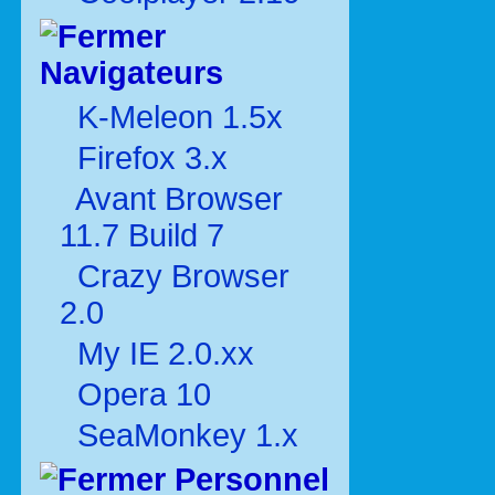
Navigateurs
K-Meleon 1.5x
Firefox 3.x
Avant Browser
11.7 Build 7
Crazy Browser
2.0
My IE 2.0.xx
Opera 10
SeaMonkey 1.x
Personnel